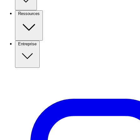
Ressources
Entreprise