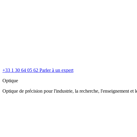
+33 1 30 64 05 62
Parler à un expert
Optique
Optique de précision pour l'industrie, la recherche, l'enseignement et le