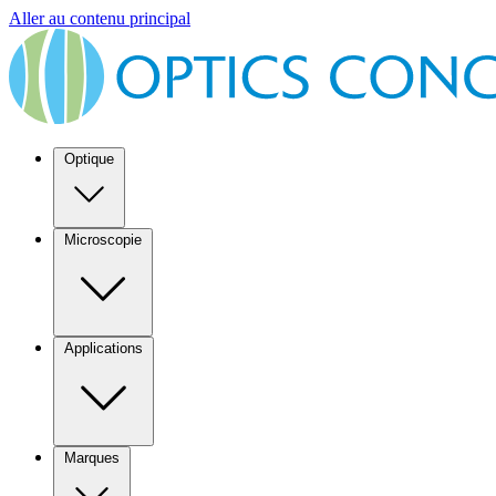
Aller au contenu principal
Optique
Microscopie
Applications
Marques