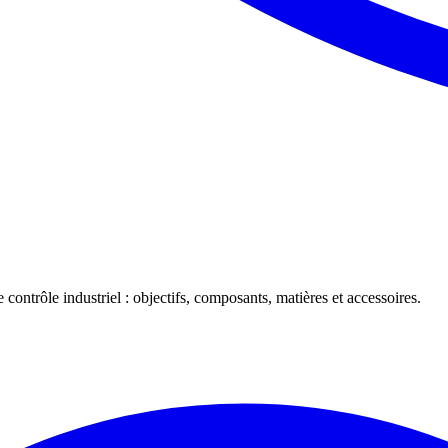
 contrôle industriel : objectifs, composants, matières et accessoires.