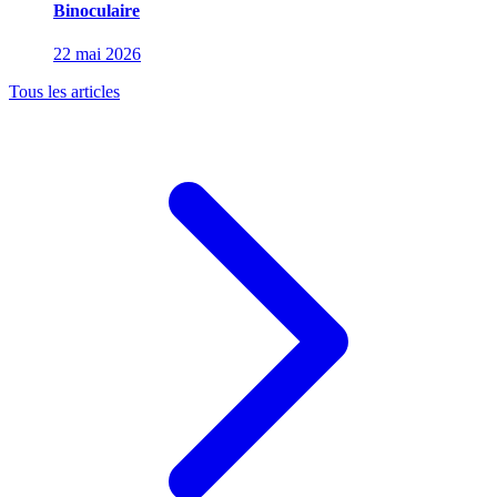
Binoculaire
22 mai 2026
Tous les articles