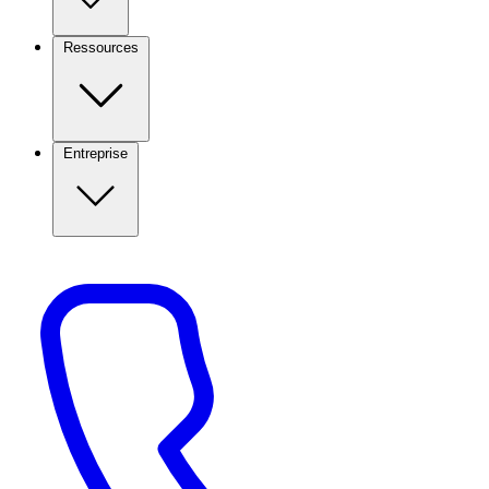
Ressources
Entreprise