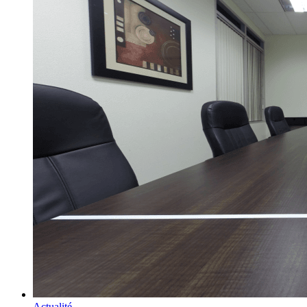
Actualité