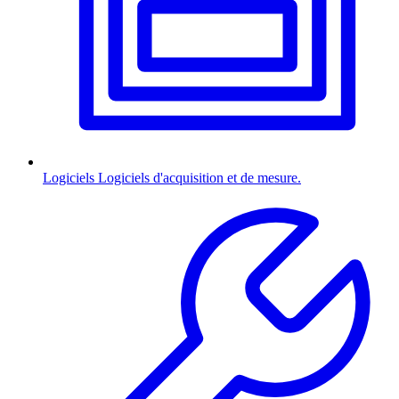
Logiciels
Logiciels d'acquisition et de mesure.