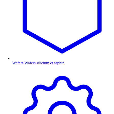
Wafers
Wafers silicium et saphir.