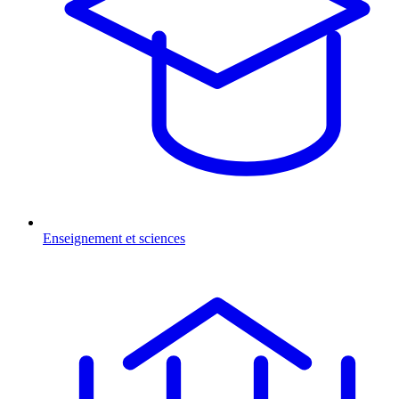
Enseignement et sciences