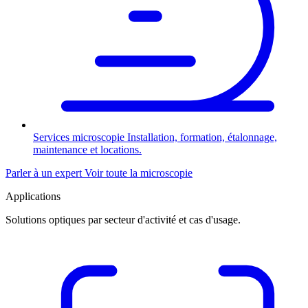
Services microscopie
Installation, formation, étalonnage,
maintenance et locations.
Parler à un expert
Voir toute la microscopie
Applications
Solutions optiques par secteur d'activité et cas d'usage.