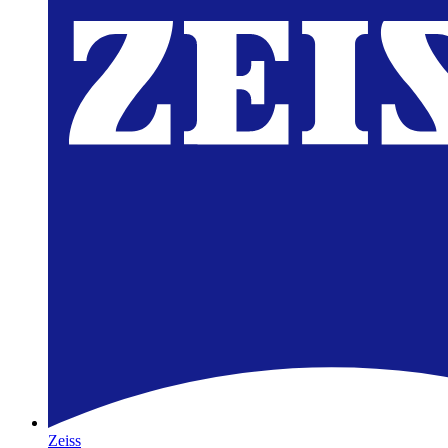
Zeiss