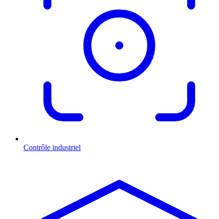
Contrôle industriel