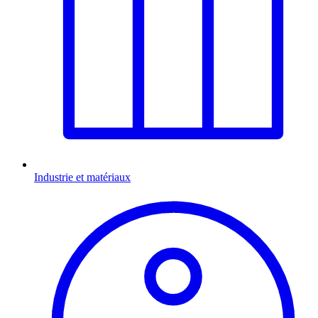
Industrie et matériaux