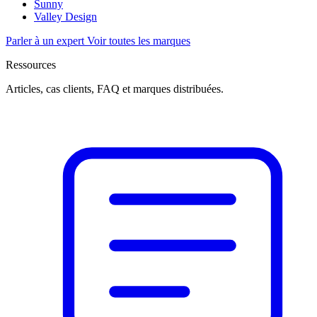
Sunny
Valley Design
Parler à un expert
Voir toutes les marques
Ressources
Articles, cas clients, FAQ et marques distribuées.