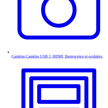
Caméras
Caméras USB 3, HDMI, fluorescence et oculaires.