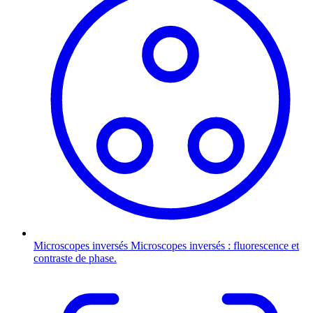
Microscopes inversés
Microscopes inversés : fluorescence et
contraste de phase.