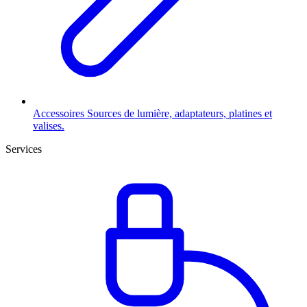
Accessoires
Sources de lumière, adaptateurs, platines et
valises.
Services