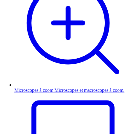
Microscopes à zoom
Microscopes et macroscopes à zoom.