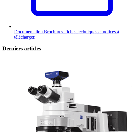
Documentation
Brochures, fiches techniques et notices à
télécharger.
Derniers articles