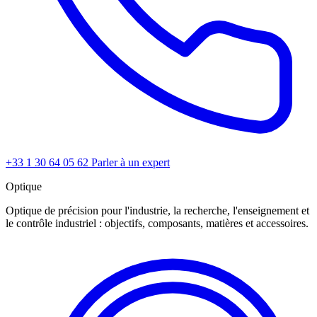
+33 1 30 64 05 62
Parler à un expert
Optique
Optique de précision pour l'industrie, la recherche, l'enseignement et
le contrôle industriel : objectifs, composants, matières et accessoires.