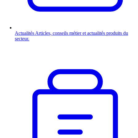
Actualités
Articles, conseils métier et actualités produits du
secteur.