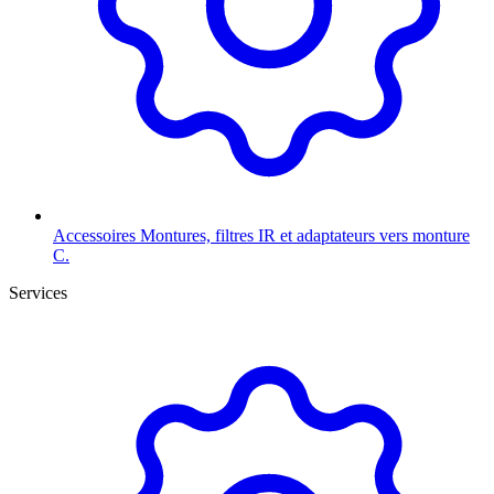
Accessoires
Montures, filtres IR et adaptateurs vers monture
C.
Services