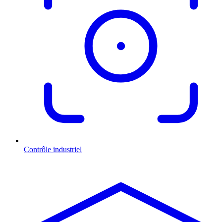
Contrôle industriel