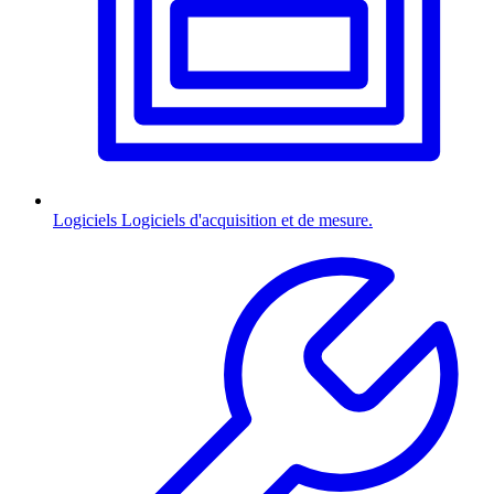
Logiciels
Logiciels d'acquisition et de mesure.