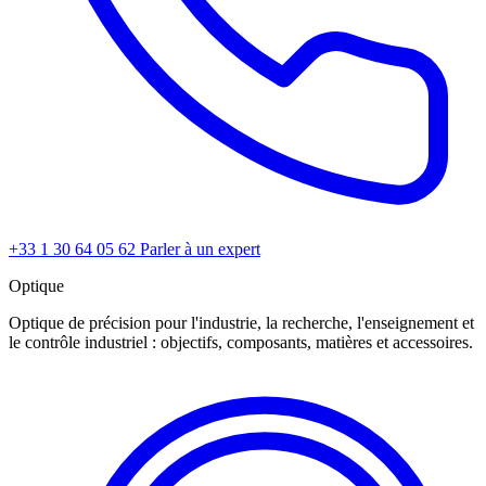
+33 1 30 64 05 62
Parler à un expert
Optique
Optique de précision pour l'industrie, la recherche, l'enseignement et
le contrôle industriel : objectifs, composants, matières et accessoires.