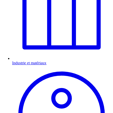
Industrie et matériaux