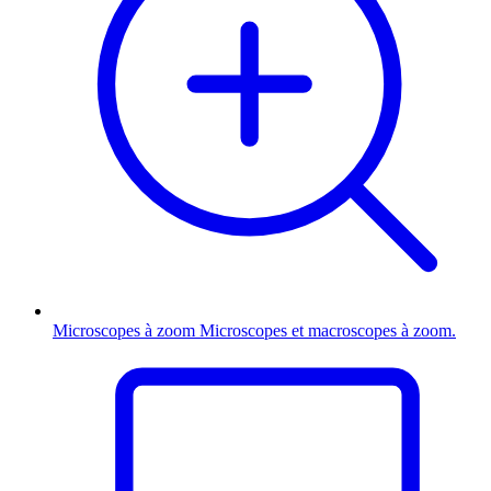
Microscopes à zoom
Microscopes et macroscopes à zoom.