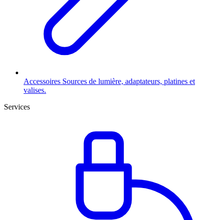
Accessoires
Sources de lumière, adaptateurs, platines et
valises.
Services