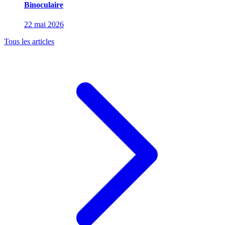
Binoculaire
22 mai 2026
Tous les articles