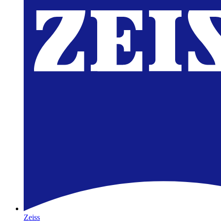
Zeiss