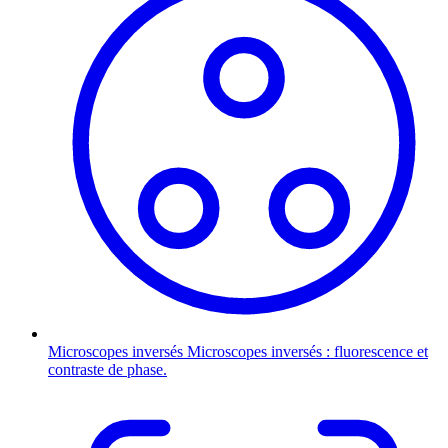
Microscopes inversés
Microscopes inversés : fluorescence et
contraste de phase.