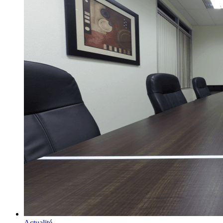
Actualité