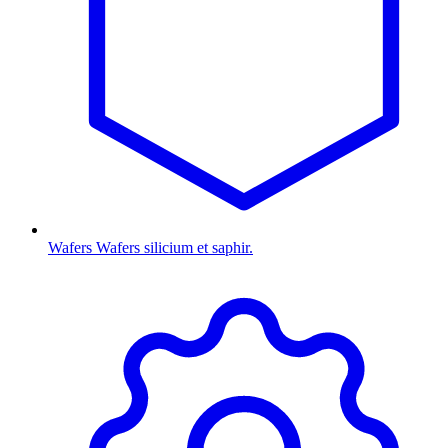
Wafers
Wafers silicium et saphir.