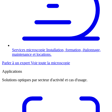
Services microscopie
Installation, formation, étalonnage,
maintenance et locations.
Parler à un expert
Voir toute la microscopie
Applications
Solutions optiques par secteur d'activité et cas d'usage.