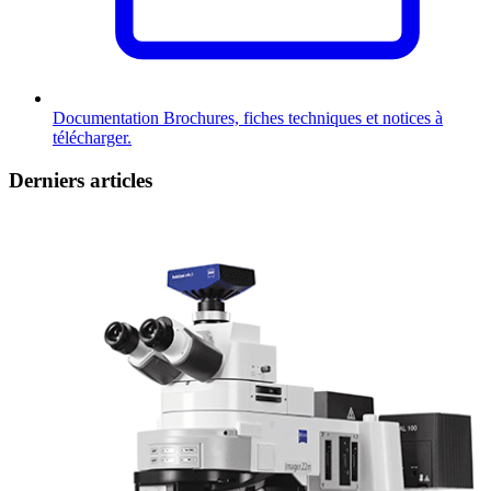
Documentation
Brochures, fiches techniques et notices à
télécharger.
Derniers articles