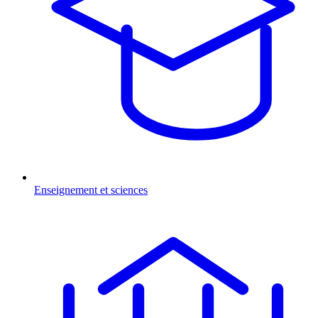
Enseignement et sciences