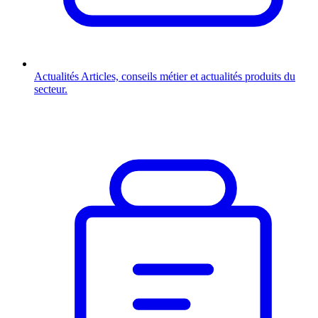
Actualités
Articles, conseils métier et actualités produits du
secteur.