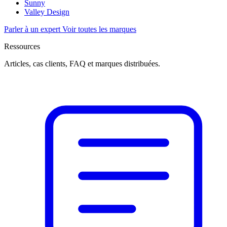
Sunny
Valley Design
Parler à un expert
Voir toutes les marques
Ressources
Articles, cas clients, FAQ et marques distribuées.