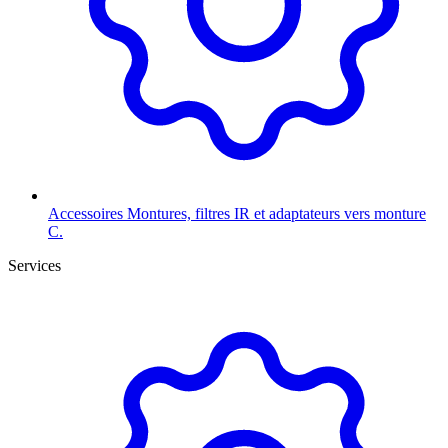
Accessoires
Montures, filtres IR et adaptateurs vers monture
C.
Services