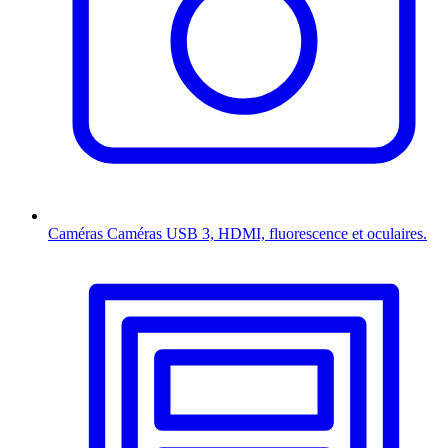
Caméras
Caméras USB 3, HDMI, fluorescence et oculaires.