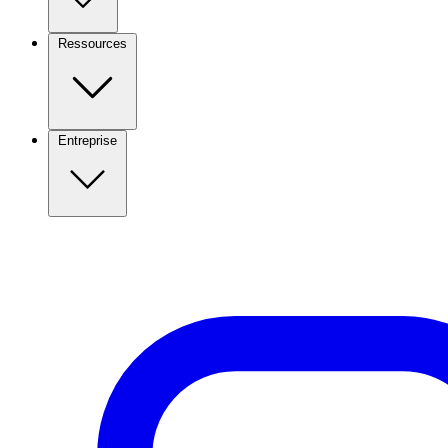
Ressources
Entreprise