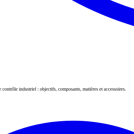
 contrôle industriel : objectifs, composants, matières et accessoires.