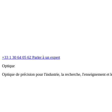
+33 1 30 64 05 62
Parler à un expert
Optique
Optique de précision pour l'industrie, la recherche, l'enseignement et le