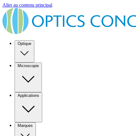
Aller au contenu principal
Optique
Microscopie
Applications
Marques