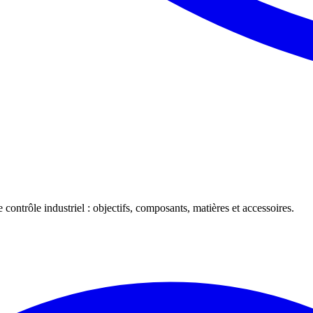
 contrôle industriel : objectifs, composants, matières et accessoires.