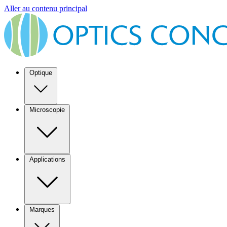
Aller au contenu principal
Optique
Microscopie
Applications
Marques