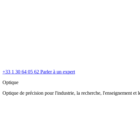
+33 1 30 64 05 62
Parler à un expert
Optique
Optique de précision pour l'industrie, la recherche, l'enseignement et le