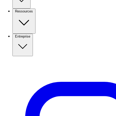
Ressources
Entreprise