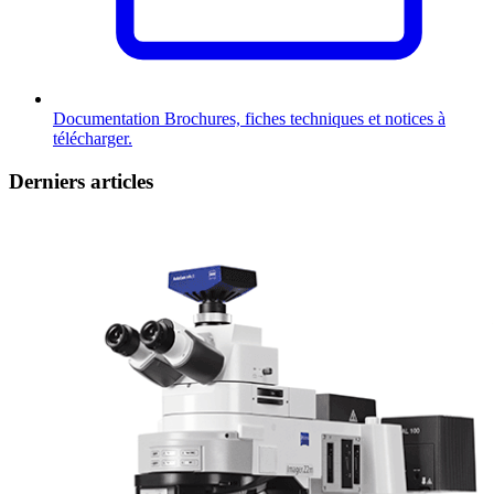
Documentation
Brochures, fiches techniques et notices à
télécharger.
Derniers articles