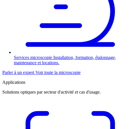
Services microscopie
Installation, formation, étalonnage,
maintenance et locations.
Parler à un expert
Voir toute la microscopie
Applications
Solutions optiques par secteur d'activité et cas d'usage.