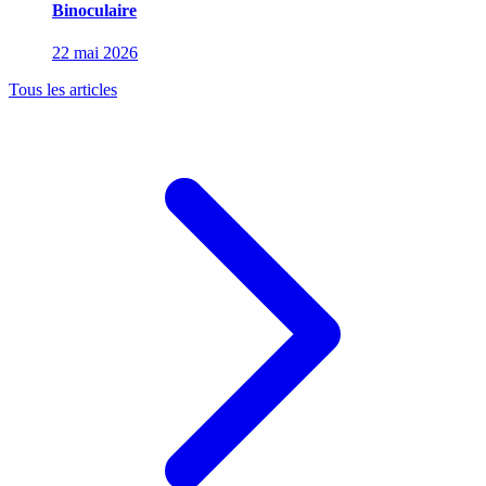
Binoculaire
22 mai 2026
Tous les articles