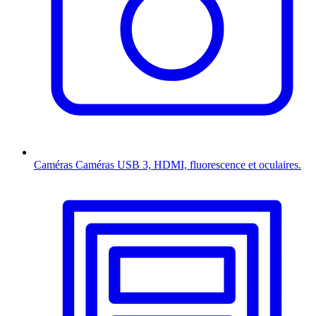
Caméras
Caméras USB 3, HDMI, fluorescence et oculaires.