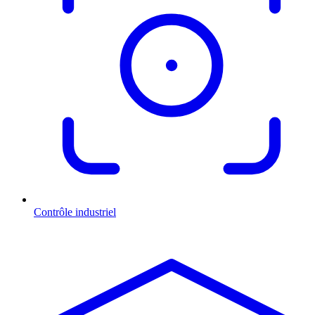
Contrôle industriel