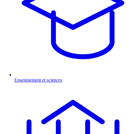
Enseignement et sciences