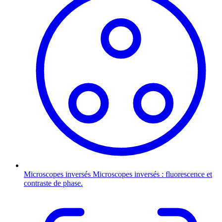
Microscopes inversés
Microscopes inversés : fluorescence et
contraste de phase.