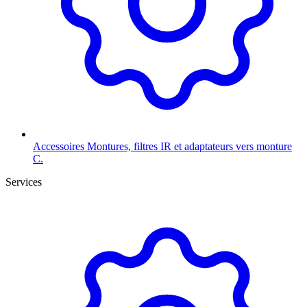
Accessoires
Montures, filtres IR et adaptateurs vers monture
C.
Services