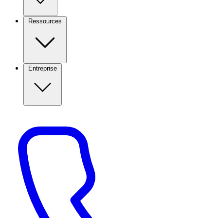
Ressources
Entreprise