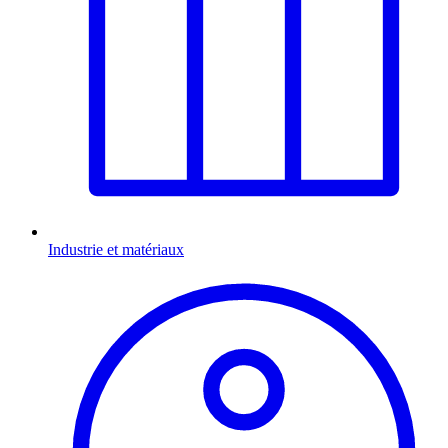
Industrie et matériaux