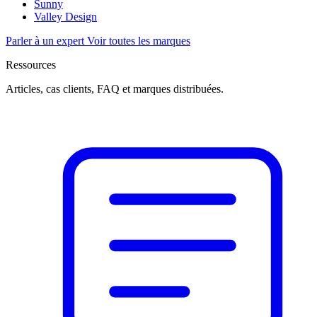
Sunny
Valley Design
Parler à un expert
Voir toutes les marques
Ressources
Articles, cas clients, FAQ et marques distribuées.