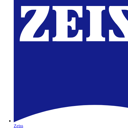
Zeiss