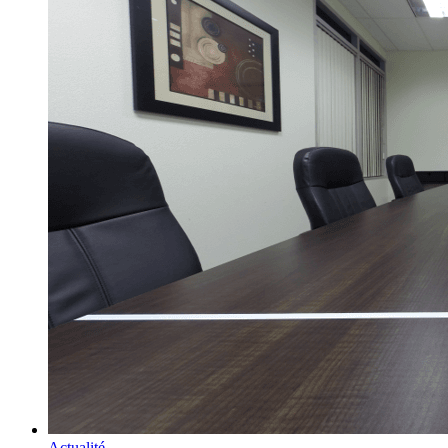
Actualité