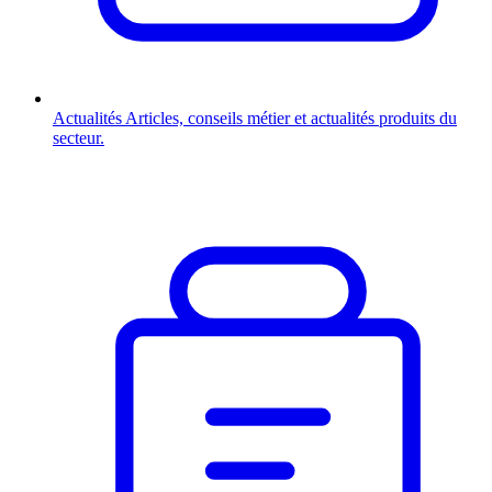
Actualités
Articles, conseils métier et actualités produits du
secteur.