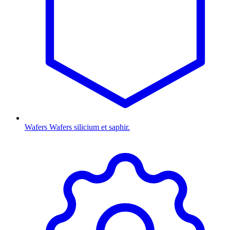
Wafers
Wafers silicium et saphir.