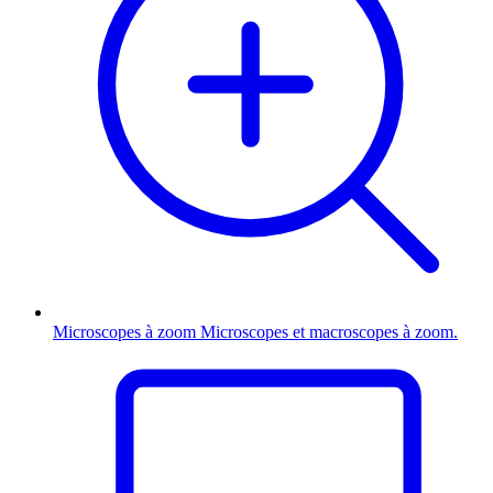
Microscopes à zoom
Microscopes et macroscopes à zoom.