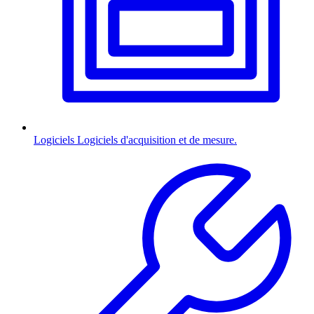
Logiciels
Logiciels d'acquisition et de mesure.