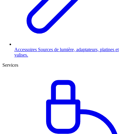
Accessoires
Sources de lumière, adaptateurs, platines et
valises.
Services