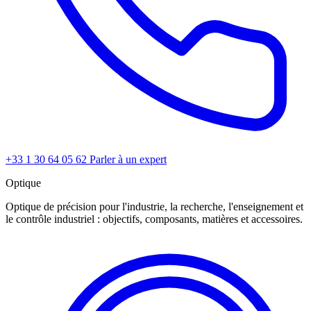
+33 1 30 64 05 62
Parler à un expert
Optique
Optique de précision pour l'industrie, la recherche, l'enseignement et
le contrôle industriel : objectifs, composants, matières et accessoires.