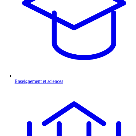
Enseignement et sciences