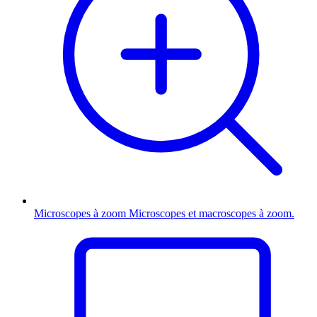
Microscopes à zoom
Microscopes et macroscopes à zoom.