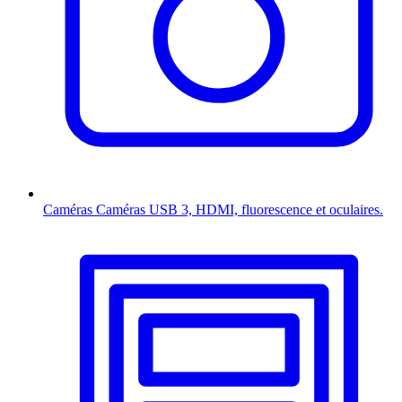
Caméras
Caméras USB 3, HDMI, fluorescence et oculaires.