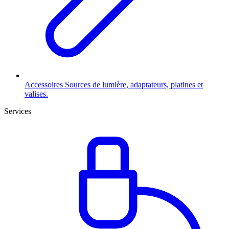
Accessoires
Sources de lumière, adaptateurs, platines et
valises.
Services