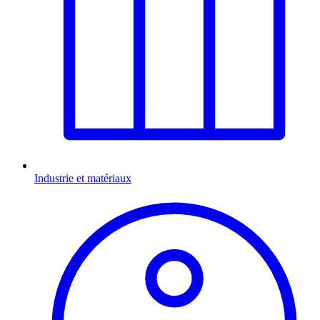
Industrie et matériaux