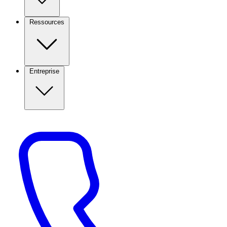
Ressources
Entreprise