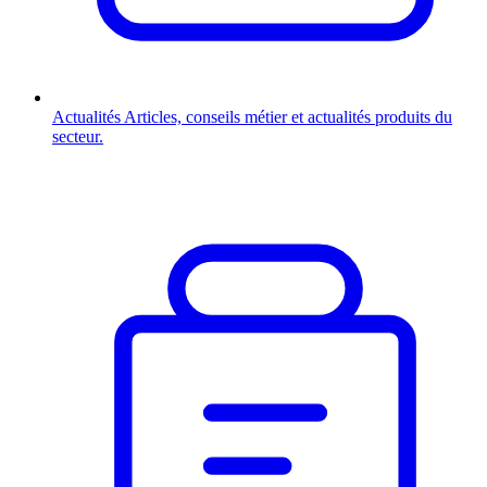
Actualités
Articles, conseils métier et actualités produits du
secteur.