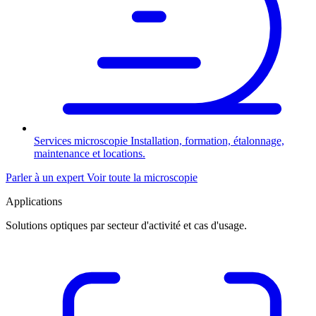
Services microscopie
Installation, formation, étalonnage,
maintenance et locations.
Parler à un expert
Voir toute la microscopie
Applications
Solutions optiques par secteur d'activité et cas d'usage.