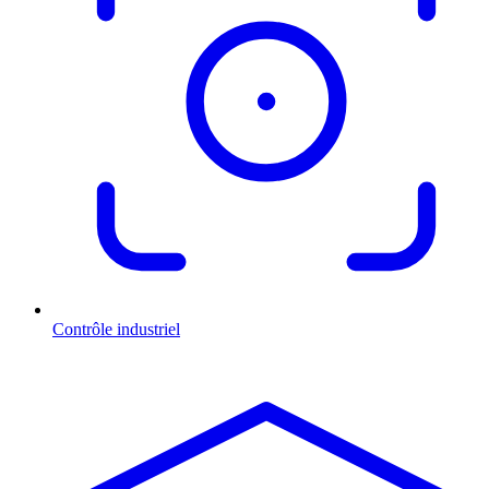
Contrôle industriel