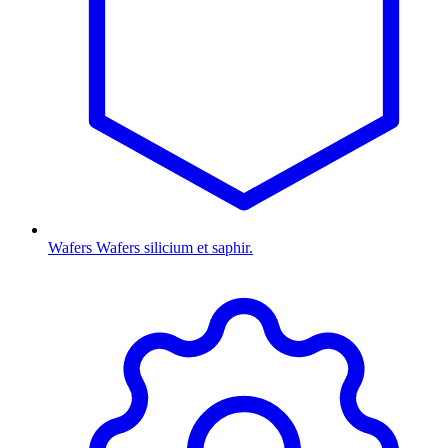
Wafers
Wafers silicium et saphir.