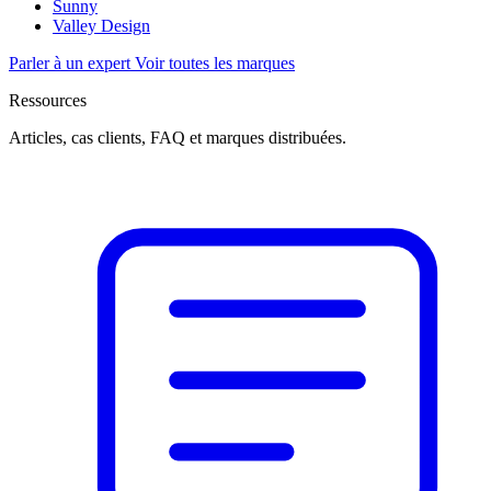
Sunny
Valley Design
Parler à un expert
Voir toutes les marques
Ressources
Articles, cas clients, FAQ et marques distribuées.