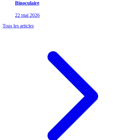
Binoculaire
22 mai 2026
Tous les articles