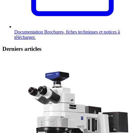
Documentation
Brochures, fiches techniques et notices à
télécharger.
Derniers articles