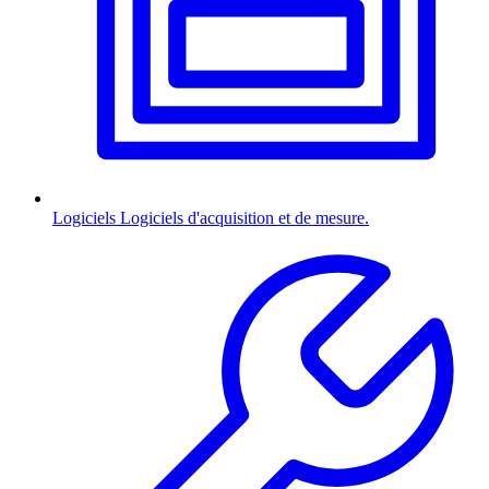
Logiciels
Logiciels d'acquisition et de mesure.