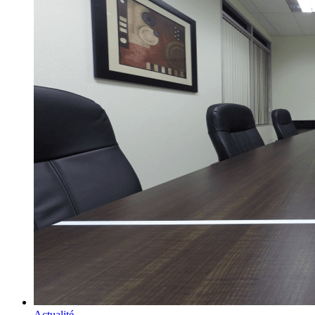
Actualité