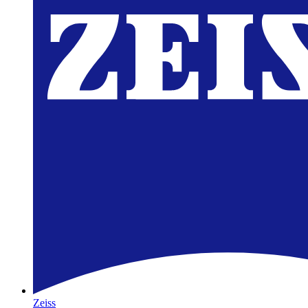
Zeiss