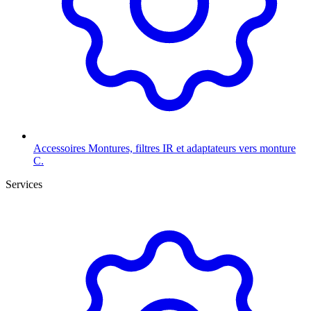
Accessoires
Montures, filtres IR et adaptateurs vers monture
C.
Services