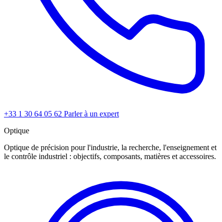
+33 1 30 64 05 62
Parler à un expert
Optique
Optique de précision pour l'industrie, la recherche, l'enseignement et
le contrôle industriel : objectifs, composants, matières et accessoires.