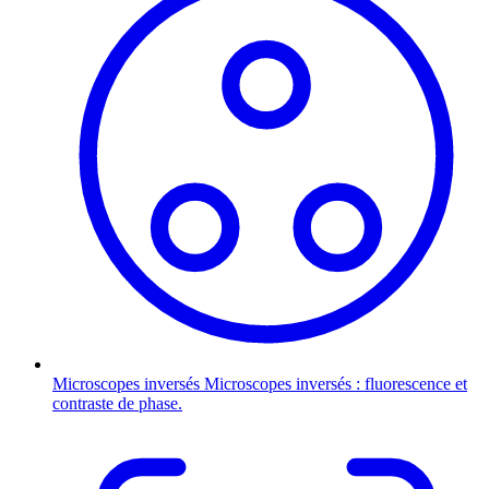
Microscopes inversés
Microscopes inversés : fluorescence et
contraste de phase.