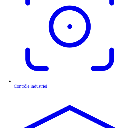
Contrôle industriel