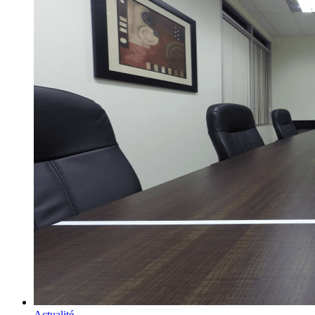
Actualité