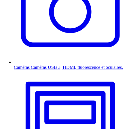
Caméras
Caméras USB 3, HDMI, fluorescence et oculaires.