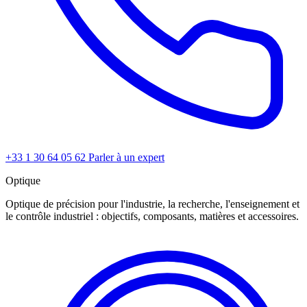
+33 1 30 64 05 62
Parler à un expert
Optique
Optique de précision pour l'industrie, la recherche, l'enseignement et
le contrôle industriel : objectifs, composants, matières et accessoires.