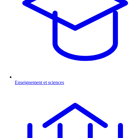
Enseignement et sciences