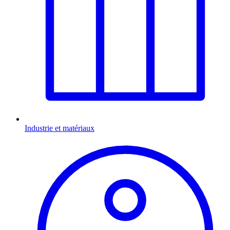
Industrie et matériaux