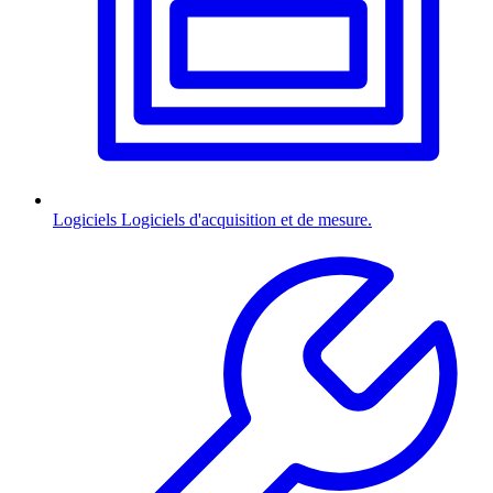
Logiciels
Logiciels d'acquisition et de mesure.