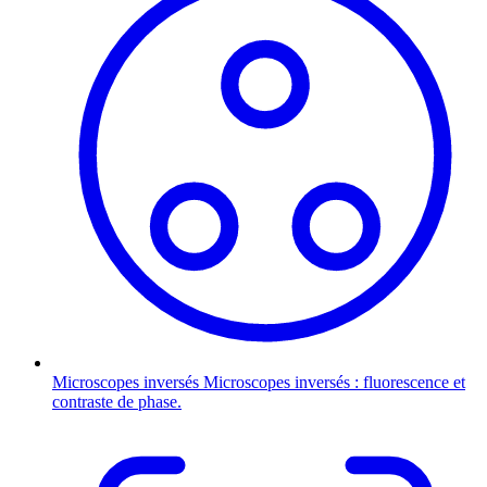
Microscopes inversés
Microscopes inversés : fluorescence et
contraste de phase.