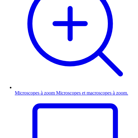
Microscopes à zoom
Microscopes et macroscopes à zoom.