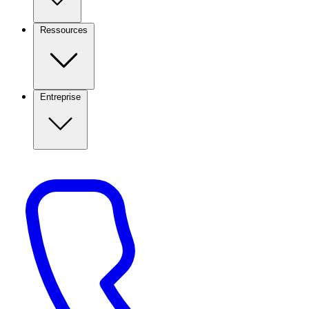
Ressources
Entreprise