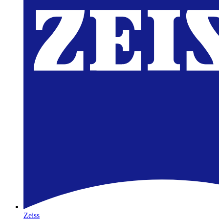
Zeiss