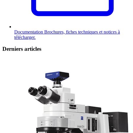
Documentation
Brochures, fiches techniques et notices à
télécharger.
Derniers articles