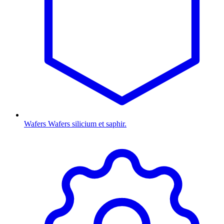
Wafers
Wafers silicium et saphir.