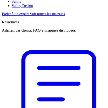
Sunny
Valley Design
Parler à un expert
Voir toutes les marques
Ressources
Articles, cas clients, FAQ et marques distribuées.