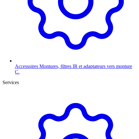
Accessoires
Montures, filtres IR et adaptateurs vers monture
C.
Services