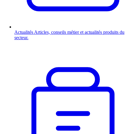
Actualités
Articles, conseils métier et actualités produits du
secteur.