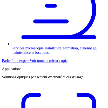
Services microscopie
Installation, formation, étalonnage,
maintenance et locations.
Parler à un expert
Voir toute la microscopie
Applications
Solutions optiques par secteur d'activité et cas d'usage.