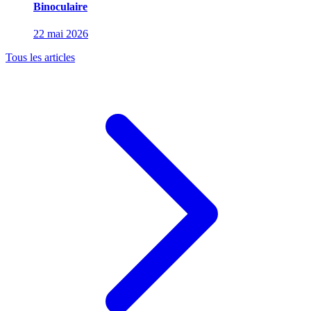
Binoculaire
22 mai 2026
Tous les articles