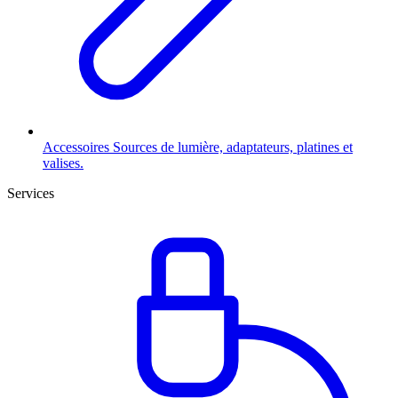
Accessoires
Sources de lumière, adaptateurs, platines et
valises.
Services