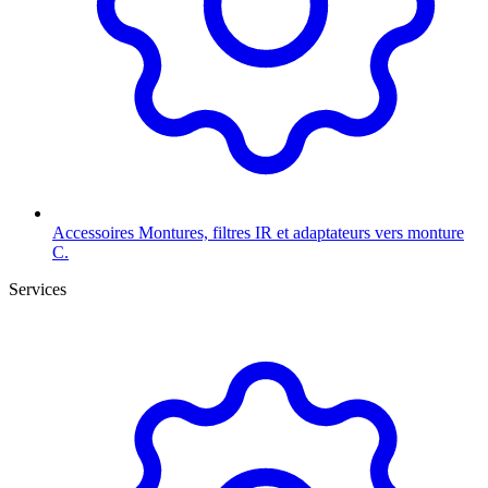
Accessoires
Montures, filtres IR et adaptateurs vers monture
C.
Services