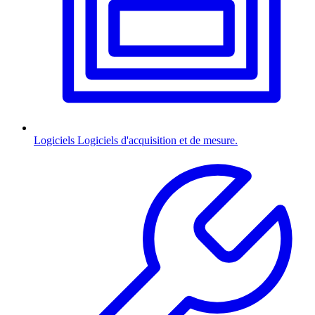
Logiciels
Logiciels d'acquisition et de mesure.