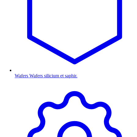
Wafers
Wafers silicium et saphir.