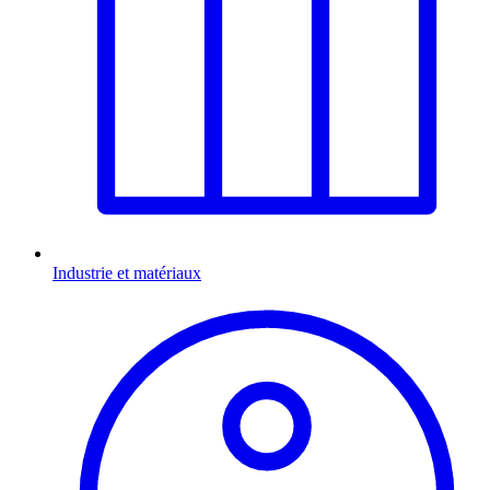
Industrie et matériaux