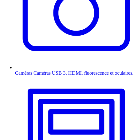
Caméras
Caméras USB 3, HDMI, fluorescence et oculaires.