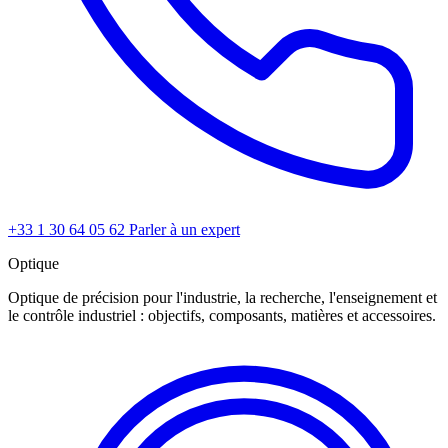
+33 1 30 64 05 62
Parler à un expert
Optique
Optique de précision pour l'industrie, la recherche, l'enseignement et
le contrôle industriel : objectifs, composants, matières et accessoires.