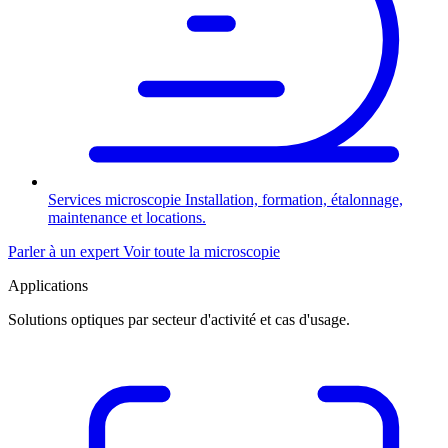
Services microscopie
Installation, formation, étalonnage,
maintenance et locations.
Parler à un expert
Voir toute la microscopie
Applications
Solutions optiques par secteur d'activité et cas d'usage.