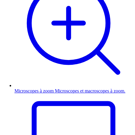
Microscopes à zoom
Microscopes et macroscopes à zoom.