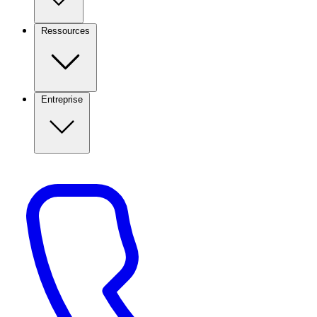
Ressources
Entreprise