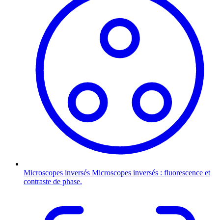
Microscopes inversés
Microscopes inversés : fluorescence et
contraste de phase.