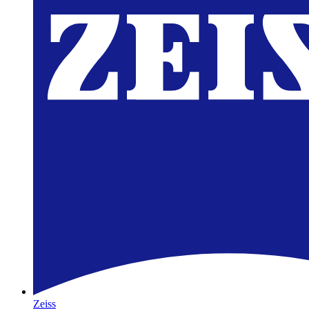
Zeiss