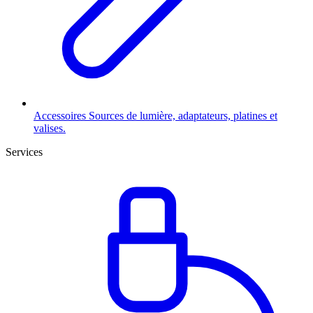
Accessoires
Sources de lumière, adaptateurs, platines et
valises.
Services