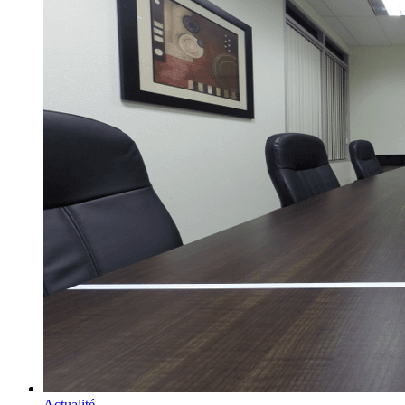
Actualité