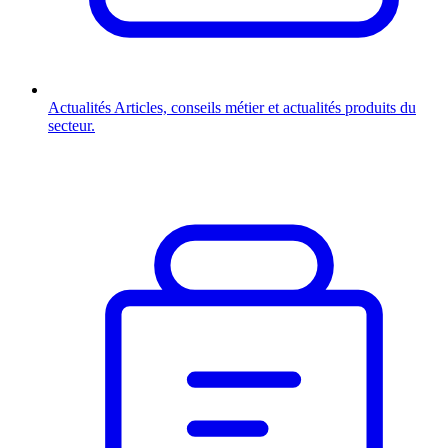
Actualités
Articles, conseils métier et actualités produits du
secteur.