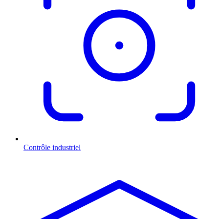
Contrôle industriel