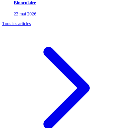
Binoculaire
22 mai 2026
Tous les articles