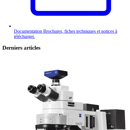
Documentation
Brochures, fiches techniques et notices à
télécharger.
Derniers articles