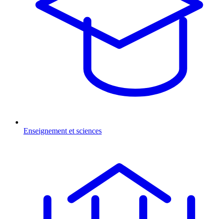
Enseignement et sciences