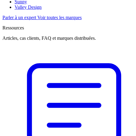
Sunny
Valley Design
Parler à un expert
Voir toutes les marques
Ressources
Articles, cas clients, FAQ et marques distribuées.