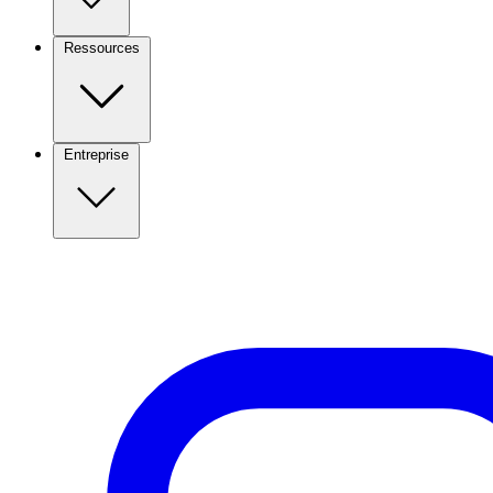
Ressources
Entreprise