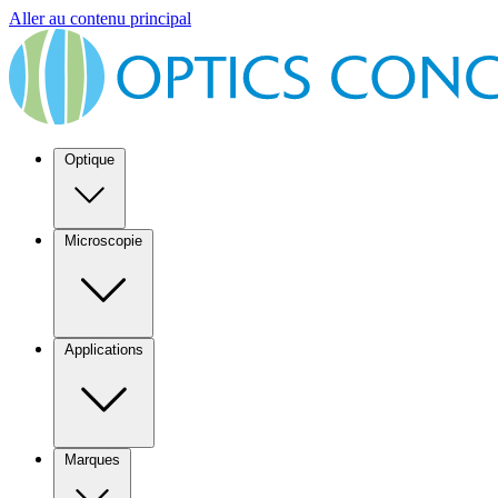
Aller au contenu principal
Optique
Microscopie
Applications
Marques