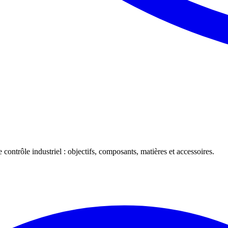
 contrôle industriel : objectifs, composants, matières et accessoires.