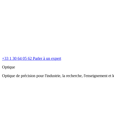
+33 1 30 64 05 62
Parler à un expert
Optique
Optique de précision pour l'industrie, la recherche, l'enseignement et le