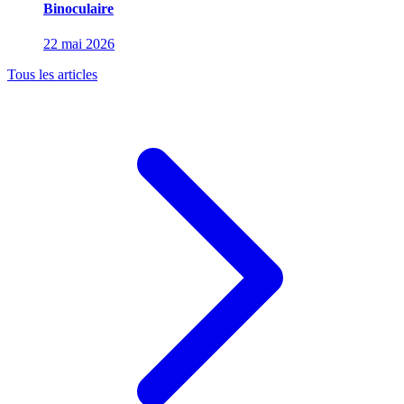
Binoculaire
22 mai 2026
Tous les articles