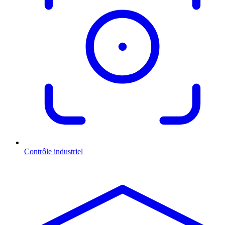
Contrôle industriel