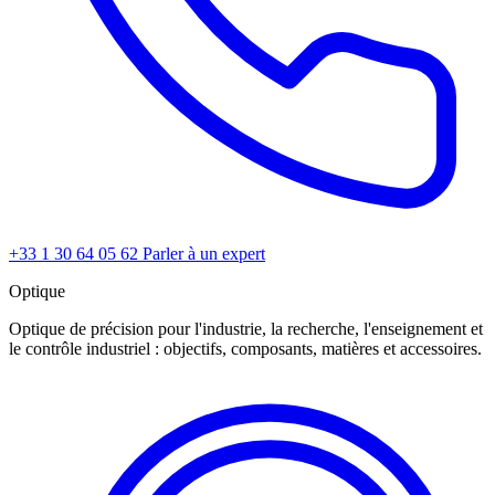
+33 1 30 64 05 62
Parler à un expert
Optique
Optique de précision pour l'industrie, la recherche, l'enseignement et
le contrôle industriel : objectifs, composants, matières et accessoires.