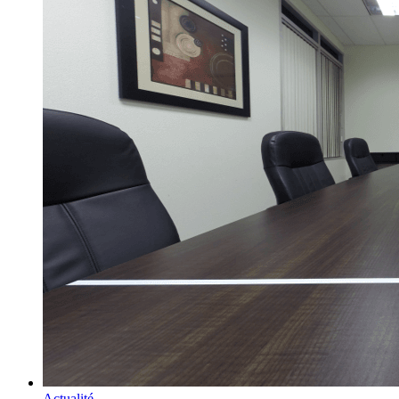
Actualité