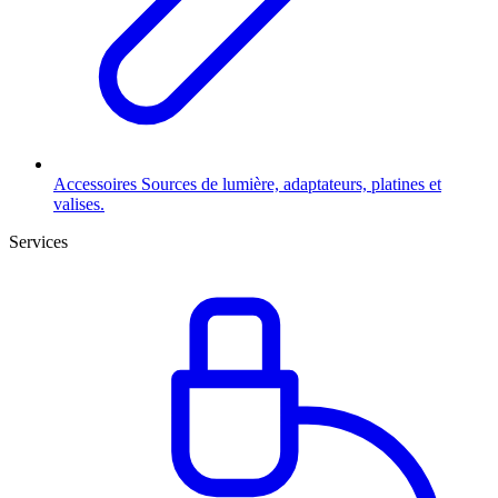
Accessoires
Sources de lumière, adaptateurs, platines et
valises.
Services