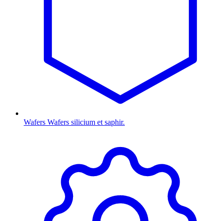
Wafers
Wafers silicium et saphir.