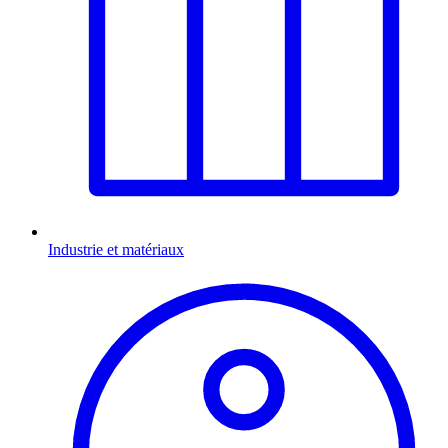
Industrie et matériaux