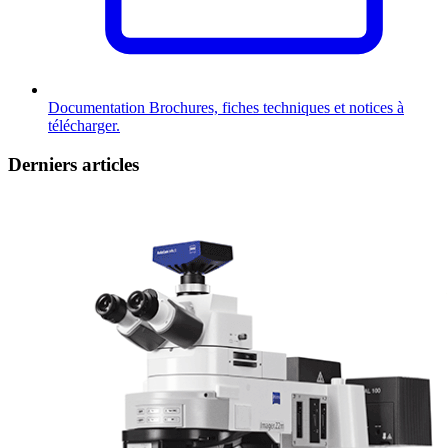
Documentation
Brochures, fiches techniques et notices à
télécharger.
Derniers articles