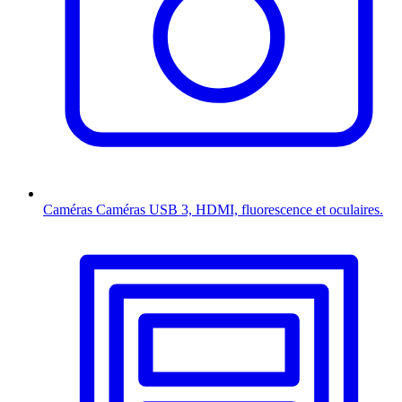
Caméras
Caméras USB 3, HDMI, fluorescence et oculaires.