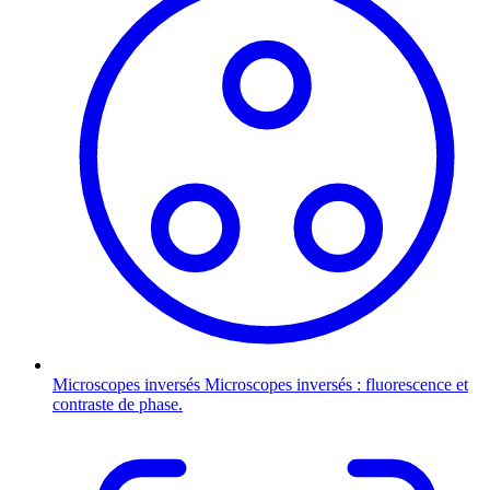
Microscopes inversés
Microscopes inversés : fluorescence et
contraste de phase.