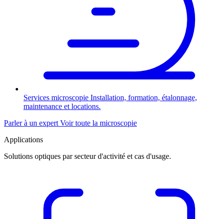
Services microscopie
Installation, formation, étalonnage,
maintenance et locations.
Parler à un expert
Voir toute la microscopie
Applications
Solutions optiques par secteur d'activité et cas d'usage.