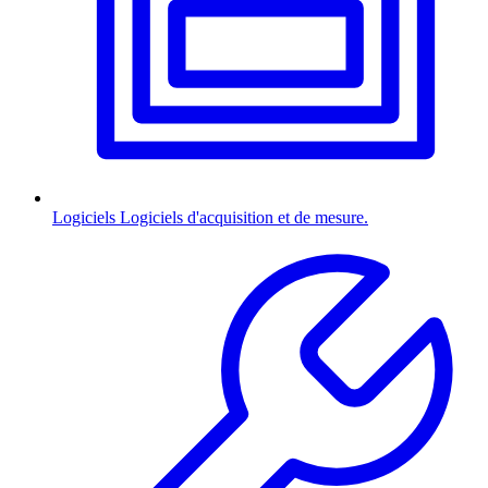
Logiciels
Logiciels d'acquisition et de mesure.