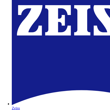
Zeiss