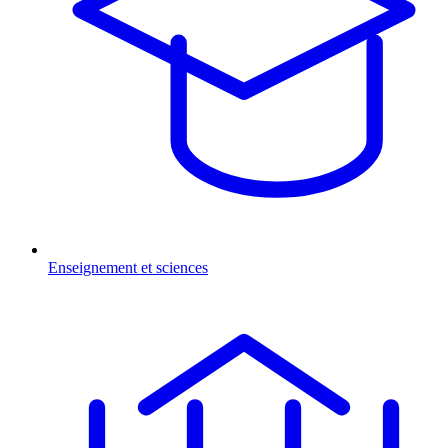
Enseignement et sciences