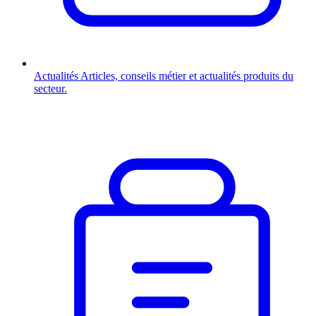
Actualités
Articles, conseils métier et actualités produits du
secteur.