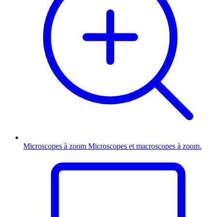
Microscopes à zoom
Microscopes et macroscopes à zoom.