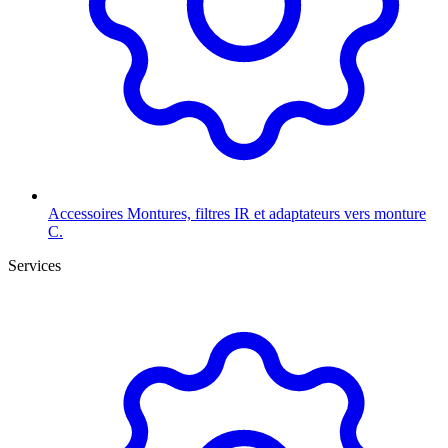
Accessoires
Montures, filtres IR et adaptateurs vers monture
C.
Services