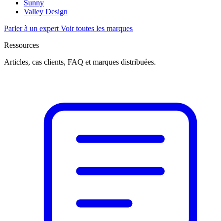
Sunny
Valley Design
Parler à un expert
Voir toutes les marques
Ressources
Articles, cas clients, FAQ et marques distribuées.