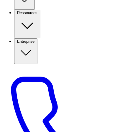
Ressources
Entreprise