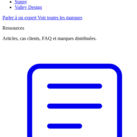
Sunny
Valley Design
Parler à un expert
Voir toutes les marques
Ressources
Articles, cas clients, FAQ et marques distribuées.