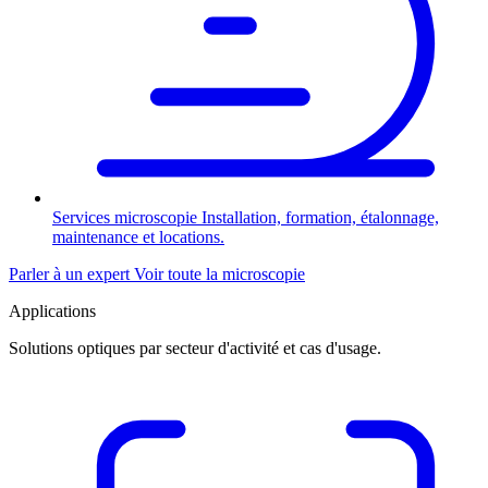
Services microscopie
Installation, formation, étalonnage,
maintenance et locations.
Parler à un expert
Voir toute la microscopie
Applications
Solutions optiques par secteur d'activité et cas d'usage.