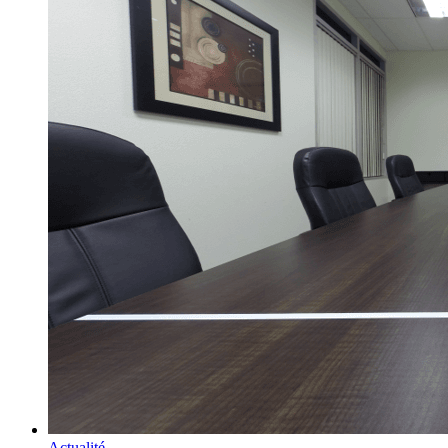
Actualité