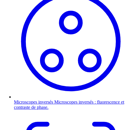
Microscopes inversés
Microscopes inversés : fluorescence et
contraste de phase.