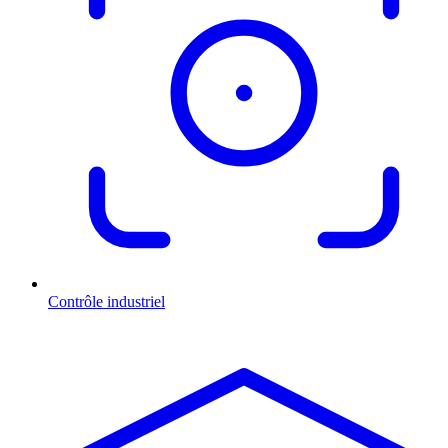
Contrôle industriel