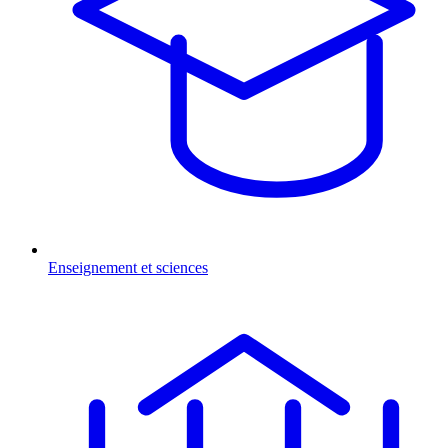
Enseignement et sciences