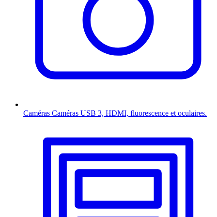
Caméras
Caméras USB 3, HDMI, fluorescence et oculaires.