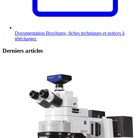
Documentation
Brochures, fiches techniques et notices à
télécharger.
Derniers articles