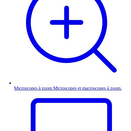
Microscopes à zoom
Microscopes et macroscopes à zoom.