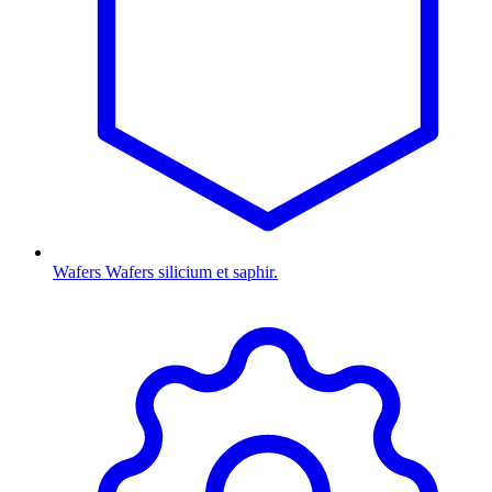
Wafers
Wafers silicium et saphir.