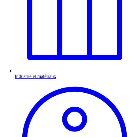
Industrie et matériaux