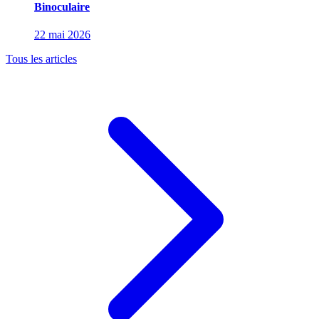
Binoculaire
22 mai 2026
Tous les articles