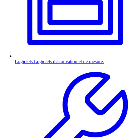
Logiciels
Logiciels d'acquisition et de mesure.