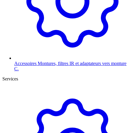
Accessoires
Montures, filtres IR et adaptateurs vers monture
C.
Services