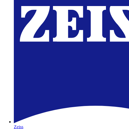
Zeiss