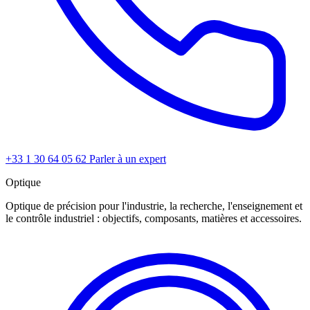
+33 1 30 64 05 62
Parler à un expert
Optique
Optique de précision pour l'industrie, la recherche, l'enseignement et
le contrôle industriel : objectifs, composants, matières et accessoires.