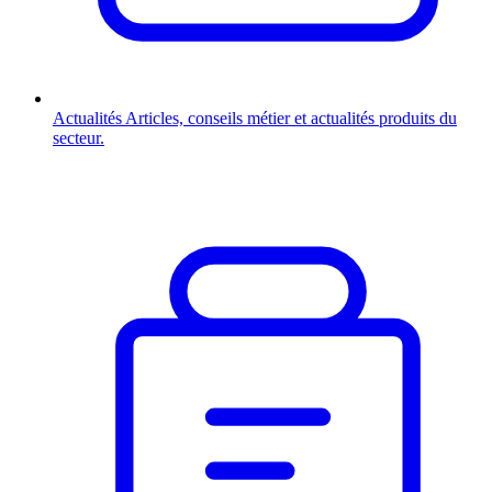
Actualités
Articles, conseils métier et actualités produits du
secteur.