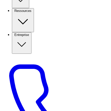
Ressources
Entreprise