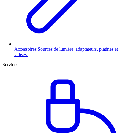
Accessoires
Sources de lumière, adaptateurs, platines et
valises.
Services